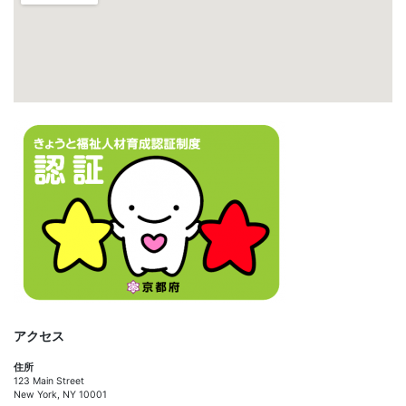
アクセス
住所
123 Main Street
New York, NY 10001