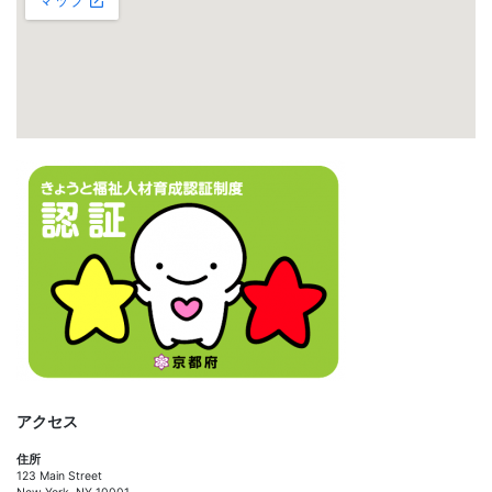
アクセス
住所
123 Main Street